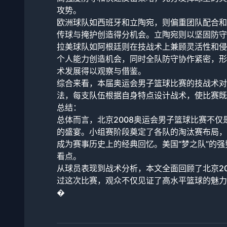
攻势。
欧洲球队如西班牙和立陶宛，则偏重团队配合和
传球与掩护创造得分机会。立陶宛则以坚固防守
拉美球队如阿根廷则在技战术上兼顾灵活性和侵
个人能力创造机会，同时全队防守协作紧密，形
术发展得以观察与借鉴。
综合来看，本届奥运会男子篮球比赛的技战术对
法，每支队伍根据自身特点设计战术，使比赛既
总结：
总体而言，北京2008奥运会男子篮球比赛不
的盛宴。小组赛阶段奠定了各队的淘汰赛布局，
成为赛事历史上的经典回忆。美国“梦之队”的
看点。
从球员表现到战术分析，本文全面回顾了北京2
过这次比赛，观众不仅见证了高水平篮球的魅力
�