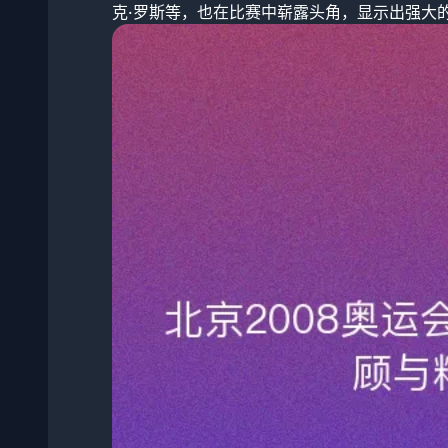
克·罗斯等，也在比赛中崭露头角，显示出强大