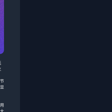
廷
立
节
显
用
大