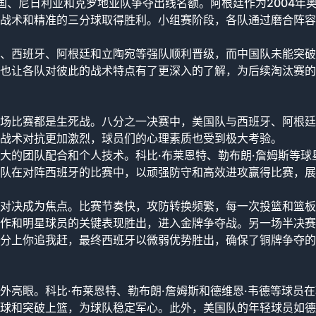
国、尼日利亚和克罗地亚队争夺出线名额。阿根廷作为2004年
战术和精准的三分球取得胜利。小组赛阶段，各队通过磨合阵容
、西班牙、阿根廷和立陶宛等强队顺利晋级，而中国队未能突破
也让各队对彼此的战术特点有了更深入的了解，为后续淘汰赛的
场比赛都是生死战。八分之一决赛中，美国队与西班牙、阿根廷
战术对抗更加激烈，球员们的心理素质也受到极大考验。
大的团队配合和个人技术。科比·布莱恩特、勒布朗·詹姆斯等球
队在对阵西班牙的比赛中，以顽强防守和高效进攻赢得比赛，展
对决成为焦点。比赛节奏快，攻防转换频繁，每一次投篮和篮板
作和明星球员的关键表现胜出，进入金牌争夺战。另一场半决赛
分上你追我赶，最终西班牙以微弱优势胜出，确保了铜牌争夺的
外亮眼。科比·布莱恩特、勒布朗·詹姆斯和德维恩·韦德等球员在
球和突破上篮，为球队稳定军心。此外，美国队的年轻球员如德